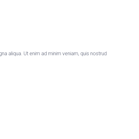
gna aliqua. Ut enim ad minim veniam, quis nostrud