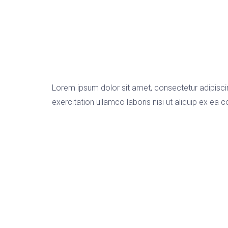
Lorem ipsum dolor sit amet, consectetur adipisci
exercitation ullamco laboris nisi ut aliquip ex 